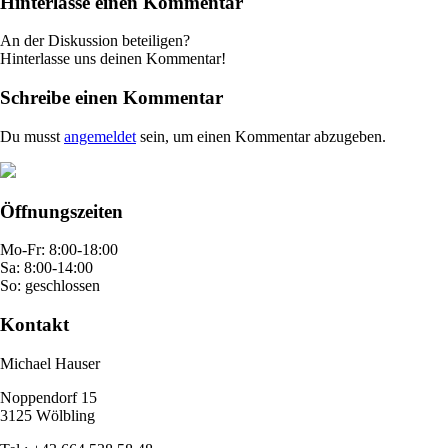
Hinterlasse einen Kommentar
An der Diskussion beteiligen?
Hinterlasse uns deinen Kommentar!
Schreibe einen Kommentar
Du musst
angemeldet
sein, um einen Kommentar abzugeben.
Öffnungszeiten
Mo-Fr: 8:00-18:00
Sa: 8:00-14:00
So: geschlossen
Kontakt
Michael Hauser
Noppendorf 15
3125 Wölbling