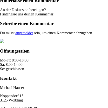
Hinterlasse einen Kommentar
An der Diskussion beteiligen?
Hinterlasse uns deinen Kommentar!
Schreibe einen Kommentar
Du musst
angemeldet
sein, um einen Kommentar abzugeben.
Öffnungszeiten
Mo-Fr: 8:00-18:00
Sa: 8:00-14:00
So: geschlossen
Kontakt
Michael Hauser
Noppendorf 15
3125 Wölbling