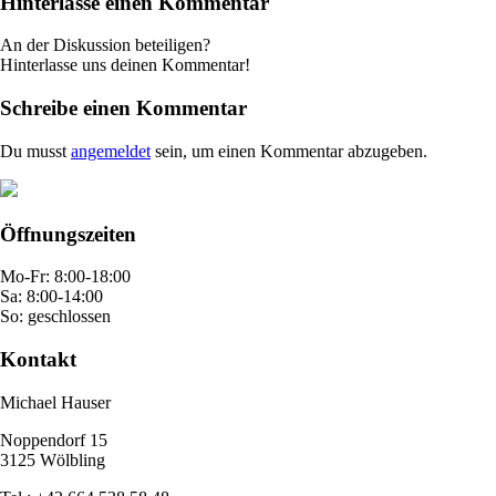
Hinterlasse einen Kommentar
An der Diskussion beteiligen?
Hinterlasse uns deinen Kommentar!
Schreibe einen Kommentar
Du musst
angemeldet
sein, um einen Kommentar abzugeben.
Öffnungszeiten
Mo-Fr: 8:00-18:00
Sa: 8:00-14:00
So: geschlossen
Kontakt
Michael Hauser
Noppendorf 15
3125 Wölbling