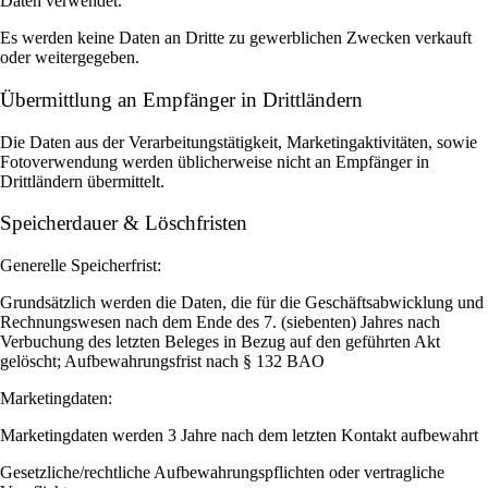
Daten verwendet.
Es werden keine Daten an Dritte zu gewerblichen Zwecken verkauft
oder weitergegeben.
Übermittlung an Empfänger in Drittländern
Die Daten aus der Verarbeitungstätigkeit, Marketingaktivitäten, sowie
Fotoverwendung werden üblicherweise nicht an Empfänger in
Drittländern übermittelt.
Speicherdauer & Löschfristen
Generelle Speicherfrist:
Grundsätzlich werden die Daten, die für die Geschäftsabwicklung und
Rechnungswesen nach dem Ende des 7. (siebenten) Jahres nach
Verbuchung des letzten Beleges in Bezug auf den geführten Akt
gelöscht; Aufbewahrungsfrist nach § 132 BAO
Marketingdaten:
Marketingdaten werden 3 Jahre nach dem letzten Kontakt aufbewahrt
Gesetzliche/rechtliche Aufbewahrungspflichten oder vertragliche