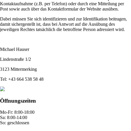
Kontaktaufnahme (z.B. per Telefon) oder durch eine Mitteilung per
Post sowie auch über das Kontaktformular der Website ausüben.
Dabei müssen Sie sich identifizieren und zur Identifikation beitragen,
damit sichergestellt ist, dass bei Antwort auf die Ausübung des
jeweiligen Rechtes tatsächlich die betroffene Person adressiert wird.
Michael Hauser
Lindenstraße 1/2
3123 Mittermerking
Tel: +43 664 538 58 48
Öffnungszeiten
Mo-Fr: 8:00-18:00
Sa: 8:00-14:00
So: geschlossen