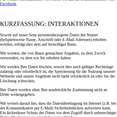
Facebook
.
KURZFASSUNG: INTERAKTIONEN
Soweit auf unser Seite personenbezogene Daten der Nutzer
(beispielsweise Name, Anschrift oder E-Mail-Adressen) erhoben
werden, erfolgt dies stets auf freiwilliger Basis.
Wir werden, die von Ihnen gemachten Angaben, zu dem Zweck
verwenden, zu dem wir Sie erhoben haben.
Wir werden Ihre Daten löschen, soweit dies nach gültiger Rechtslage
zulässig oder erforderlich ist, die Speicherung für die Nutzung unserer
Webseite und unsere Angebote nicht mehr erforderlich ist oder Sie die
Löschung wünschen.
Ihre Daten werden ohne Ihre ausdrückliche Zustimmung nicht an
Dritte weitergegeben.
Wir weisen darauf hin, dass die Datenübertragung im Internet (z.B. bei
der Kommunikation per E-Mail) Sicherheitslücken aufweisen kann.
Ein lückenloser Schutz der Daten vor dem Zugriff durch unberechtigte