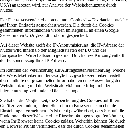
USA) angeboten wird, zur Analyse der Websitebenutzung durch
Nutzer.
Der Dienst verwendet oben genannte „Cookies“ – Textdateien, welche
auf Ihrem Endgerät gespeichert werden. Die durch die Cookies
gesammelten Informationen werden im Regelfall an einen Google-
Server in den USA gesandt und dort gespeichert.
Auf dieser Website greift die IP-Anonymisierung; die IP-Adresse der
Nutzer wird innerhalb der Mitgliedsstaaten der EU und des
Europäischen Wirtschaftsraum gekürzt. Durch diese Kürzung entfällt
der Personenbezug Ihrer IP-Adresse.
Im Rahmen der Vereinbarung zur Auftragsdatenvereinbarung, welche
die Websitebetreiber mit der Google Inc. geschlossen haben, erstellt
diese mithilfe der gesammelten Informationen eine Auswertung der
Websitenutzung und der Websiteaktivität und erbringt mit der
Internetnutzung verbundene Dienstleistungen.
Sie haben die Möglichkeit, die Speicherung des Cookies auf Ihrem
Gerät zu verhindern, indem Sie in Ihrem Browser entsprechende
Einstellungen vornehmen. Es ist nicht gewährleistet, dass Sie auf alle
Funktionen dieser Website ohne Einschränkungen zugreifen können,
wenn Ihr Browser keine Cookies zulässt. Weiterhin können Sie durch
ein Browser-Plugin verhindern, dass die durch Cookies gesammelten