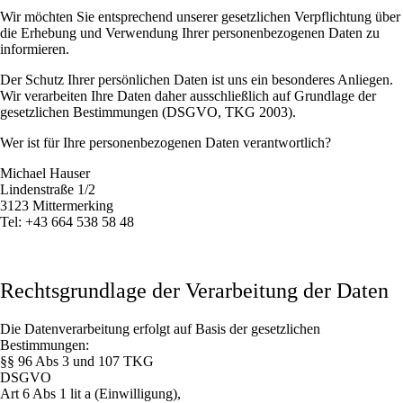
Wir möchten Sie entsprechend unserer gesetzlichen Verpflichtung über
die Erhebung und Verwendung Ihrer personenbezogenen Daten zu
informieren.
Der Schutz Ihrer persönlichen Daten ist uns ein besonderes Anliegen.
Wir verarbeiten Ihre Daten daher ausschließlich auf Grundlage der
gesetzlichen Bestimmungen (DSGVO, TKG 2003).
Wer ist für Ihre personenbezogenen Daten verantwortlich?
Michael Hauser
Lindenstraße 1/2
3123 Mittermerking
Tel: +43 664 538 58 48
Rechtsgrundlage der Verarbeitung der Daten
Die Datenverarbeitung erfolgt auf Basis der gesetzlichen
Bestimmungen:
§§ 96 Abs 3 und 107 TKG
DSGVO
Art 6 Abs 1 lit a (Einwilligung),