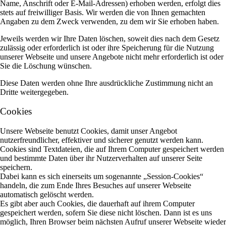
Name, Anschrift oder E-Mail-Adressen) erhoben werden, erfolgt dies
stets auf freiwilliger Basis. Wir werden die von Ihnen gemachten
Angaben zu dem Zweck verwenden, zu dem wir Sie erhoben haben.
Jeweils werden wir Ihre Daten löschen, soweit dies nach dem Gesetz
zulässig oder erforderlich ist oder ihre Speicherung für die Nutzung
unserer Webseite und unsere Angebote nicht mehr erforderlich ist oder
Sie die Löschung wünschen.
Diese Daten werden ohne Ihre ausdrückliche Zustimmung nicht an
Dritte weitergegeben.
Cookies
Unsere Webseite benutzt Cookies, damit unser Angebot
nutzerfreundlicher, effektiver und sicherer genutzt werden kann.
Cookies sind Textdateien, die auf Ihrem Computer gespeichert werden
und bestimmte Daten über ihr Nutzerverhalten auf unserer Seite
speichern.
Dabei kann es sich einerseits um sogenannte „Session-Cookies“
handeln, die zum Ende Ihres Besuches auf unserer Webseite
automatisch gelöscht werden.
Es gibt aber auch Cookies, die dauerhaft auf ihrem Computer
gespeichert werden, sofern Sie diese nicht löschen. Dann ist es uns
möglich, Ihren Browser beim nächsten Aufruf unserer Webseite wieder