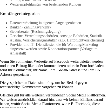
Weiterempfehlungen von bestehenden Kunden
Empfängerkategorien
Datenverarbeitung in eigenen Angelegenheiten
Banken (Zahlungsverkehr)
Steuerberater (Rechnungslegung)
Gerichte, Verwaltungsbehörden, sonstige Behörden, Statistik
Austria, Versicherungsanstalten (z.B. Haftpflichtversicherung)
Provider und IT- Dienstleister, die für Werbung/Marketing
eingesetzt werden sowie Kooperationspartner (Verlage im
Anlassfall)
Wenn Sie von meiner Webseite auf Facebook weitergeleitet werden
und einen Beitrag liken oder kommentieren oder ein Foto hochladen,
wird Ihr Kommentar, Ihr Name, Ihre E-Mail-Adresse und Ihre IP-
Adresse gespeichert.
Die gespeicherten Daten sind nötig, um bei Bedarf gegen
rechtswidrige Kommentare vorgehen zu können.
Gleiches gilt für alle weiteren verbundenen Social Media Plattformen.
Wir weisen ausdrücklich darauf hin, dass wir keinen Einfluss darauf
haben, wofür Social Media Plattformen, wie z.B. Facebook, diese