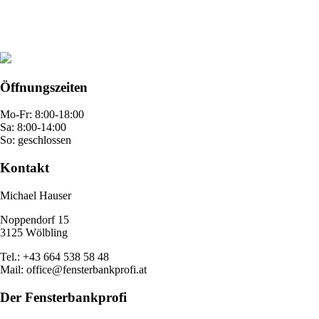
Öffnungszeiten
Mo-Fr: 8:00-18:00
Sa: 8:00-14:00
So: geschlossen
Kontakt
Michael Hauser
Noppendorf 15
3125 Wölbling
Tel.: +43 664 538 58 48
Mail: office@fensterbankprofi.at
Der Fensterbankprofi