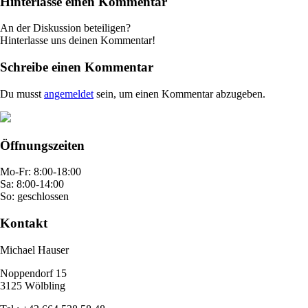
Hinterlasse einen Kommentar
An der Diskussion beteiligen?
Hinterlasse uns deinen Kommentar!
Schreibe einen Kommentar
Du musst
angemeldet
sein, um einen Kommentar abzugeben.
Öffnungszeiten
Mo-Fr: 8:00-18:00
Sa: 8:00-14:00
So: geschlossen
Kontakt
Michael Hauser
Noppendorf 15
3125 Wölbling