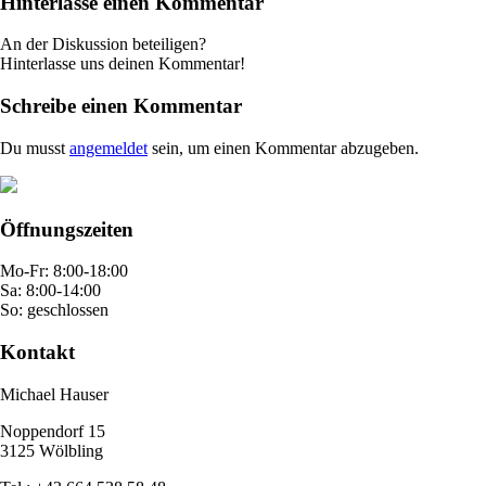
Hinterlasse einen Kommentar
An der Diskussion beteiligen?
Hinterlasse uns deinen Kommentar!
Schreibe einen Kommentar
Du musst
angemeldet
sein, um einen Kommentar abzugeben.
Öffnungszeiten
Mo-Fr: 8:00-18:00
Sa: 8:00-14:00
So: geschlossen
Kontakt
Michael Hauser
Noppendorf 15
3125 Wölbling