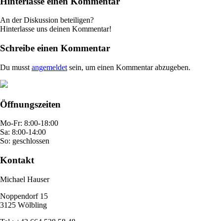
Hinterlasse einen Kommentar
An der Diskussion beteiligen?
Hinterlasse uns deinen Kommentar!
Schreibe einen Kommentar
Du musst
angemeldet
sein, um einen Kommentar abzugeben.
Öffnungszeiten
Mo-Fr: 8:00-18:00
Sa: 8:00-14:00
So: geschlossen
Kontakt
Michael Hauser
Noppendorf 15
3125 Wölbling