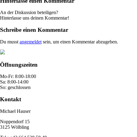
Hinterlasse einen Kommentar
An der Diskussion beteiligen?
Hinterlasse uns deinen Kommentar!
Schreibe einen Kommentar
Du musst
angemeldet
sein, um einen Kommentar abzugeben.
Öffnungszeiten
Mo-Fr: 8:00-18:00
Sa: 8:00-14:00
So: geschlossen
Kontakt
Michael Hauser
Noppendorf 15
3125 Wölbling