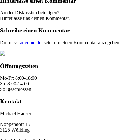
Hinterlasse einen Kommentar
An der Diskussion beteiligen?
Hinterlasse uns deinen Kommentar!
Schreibe einen Kommentar
Du musst
angemeldet
sein, um einen Kommentar abzugeben.
Öffnungszeiten
Mo-Fr: 8:00-18:00
Sa: 8:00-14:00
So: geschlossen
Kontakt
Michael Hauser
Noppendorf 15
3125 Wölbling