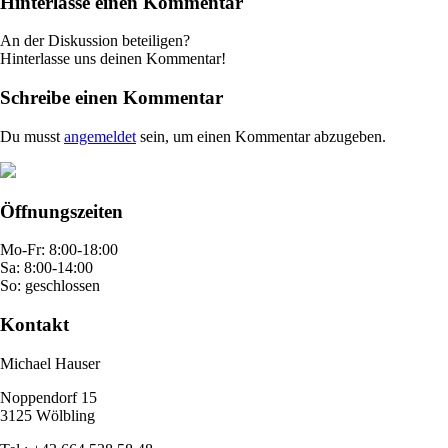
Hinterlasse einen Kommentar
An der Diskussion beteiligen?
Hinterlasse uns deinen Kommentar!
Schreibe einen Kommentar
Du musst
angemeldet
sein, um einen Kommentar abzugeben.
Öffnungszeiten
Mo-Fr: 8:00-18:00
Sa: 8:00-14:00
So: geschlossen
Kontakt
Michael Hauser
Noppendorf 15
3125 Wölbling