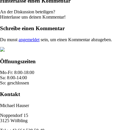
Hinterlasse einen Kommentar
An der Diskussion beteiligen?
Hinterlasse uns deinen Kommentar!
Schreibe einen Kommentar
Du musst
angemeldet
sein, um einen Kommentar abzugeben.
Öffnungszeiten
Mo-Fr: 8:00-18:00
Sa: 8:00-14:00
So: geschlossen
Kontakt
Michael Hauser
Noppendorf 15
3125 Wölbling