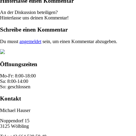
Hinterlasse einen Kommentar
An der Diskussion beteiligen?
Hinterlasse uns deinen Kommentar!
Schreibe einen Kommentar
Du musst
angemeldet
sein, um einen Kommentar abzugeben.
Öffnungszeiten
Mo-Fr: 8:00-18:00
Sa: 8:00-14:00
So: geschlossen
Kontakt
Michael Hauser
Noppendorf 15
3125 Wölbling